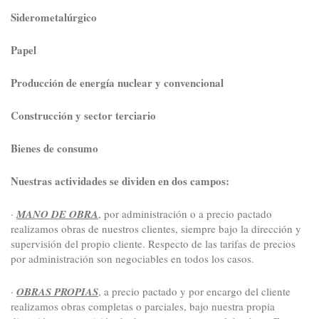
Siderometalúrgico
Papel
Producción de energía nuclear y convencional
Construcción y sector terciario
Bienes de consumo
Nuestras actividades se dividen en dos campos:
·
MANO DE OBRA
, por administración o a precio pactado
realizamos obras de nuestros clientes, siempre bajo la dirección y
supervisión del propio cliente. Respecto de las tarifas de precios
por administración son negociables en todos los casos.
·
OBRAS PROPIAS
, a precio pactado y por encargo del cliente
realizamos obras completas o parciales, bajo nuestra propia