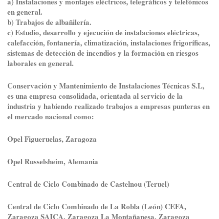
a) Instalaciones y montajes eléctricos, telegráficos y telefónicos
en general.
b) Trabajos de albañilería.
c) Estudio, desarrollo y ejecución de instalaciones eléctricas,
calefacción, fontanería, climatización, instalaciones frigoríficas,
sistemas de detección de incendios y la formación en riesgos
laborales en general.
Conservación y Mantenimiento de Instalaciones Técnicas S.L,
es una empresa consolidada, orientada al servicio de la
industria y habiendo realizado trabajos a empresas punteras en
el mercado nacional como:
Opel Figueruelas, Zaragoza
Opel Russelsheim, Alemania
Central de Ciclo Combinado de Castelnou (Teruel)
Central de Ciclo Combinado de La Robla (León) CEFA,
Zaragoza SAICA, Zaragoza La Montañanesa,
Zaragoza