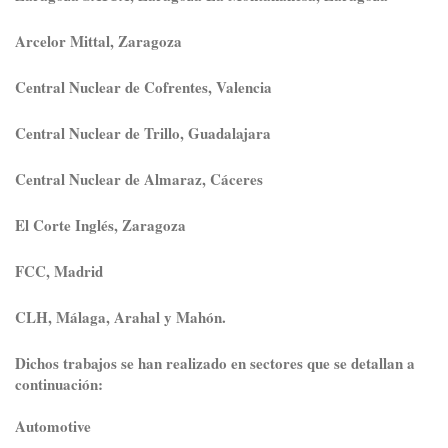
Arcelor Mittal, Zaragoza
Central Nuclear de Cofrentes, Valencia
Central Nuclear de Trillo, Guadalajara
Central Nuclear de Almaraz, Cáceres
El Corte Inglés, Zaragoza
FCC, Madrid
CLH, Málaga, Arahal y Mahón
.
Dichos trabajos se han realizado en sectores que se detallan a
continuación:
Automotive