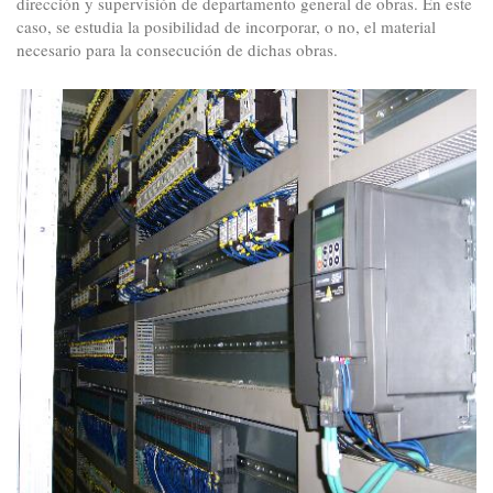
dirección y supervisión de departamento general de obras. En este
caso, se estudia la posibilidad de incorporar, o no, el material
necesario para la consecución de dichas obras.