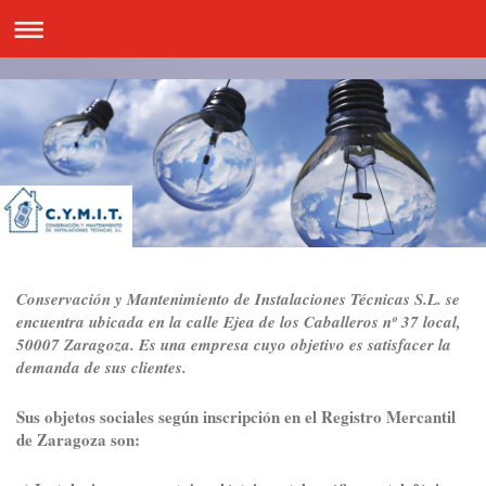
Conservación y Mantenimiento de Instalaciones Técnicas S.L. se
encuentra ubicada en la calle Ejea de los Caballeros nº 37 local,
50007 Zaragoza. Es una empresa cuyo objetivo es satisfacer la
demanda de sus clientes.
Sus objetos sociales según inscripción en el Registro Mercantil
de Zaragoza son: